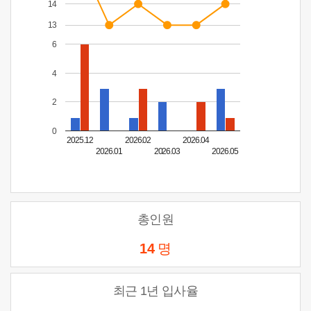
14
13
6
4
2
0
2025.12
2026.02
2026.04
2026.01
2026.03
2026.05
총인원
14
명
최근 1년 입사율