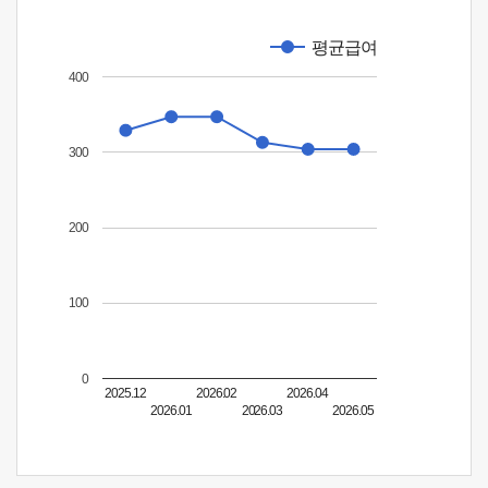
평균급여
400
300
200
100
0
2025.12
2026.02
2026.04
2026.01
2026.03
2026.05