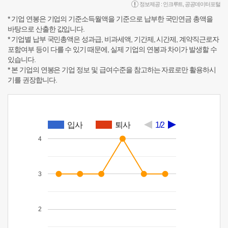
정보제공 :
인크루트
,
공공데이터포털
* 기업 연봉은 기업의 기준소득월액을 기준으로 납부한 국민연금 총액을
바탕으로 산출한 값입니다.
* 기업별 납부 국민총액은 성과급, 비과세액, 기간제, 시간제, 계약직근로자
포함여부 등이 다를 수 있기 때문에, 실제 기업의 연봉과 차이가 발생할 수
있습니다.
* 본 기업의 연봉은 기업 정보 및 급여수준을 참고하는 자료로만 활용하시
기를 권장합니다.
입사
퇴사
1/2
4
3
2