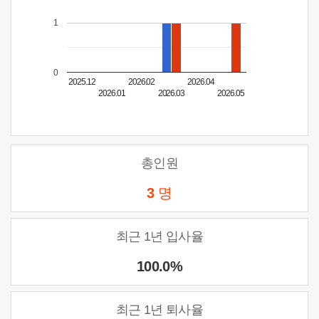
1
0
2025.12
2026.02
2026.04
2026.01
2026.03
2026.05
총인원
3
명
최근 1년 입사율
100.0%
최근 1년 퇴사율