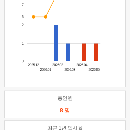
7
6
2
1
0
2025.12
2026.02
2026.04
2026.01
2026.03
2026.05
총인원
8
명
최근 1년 입사율