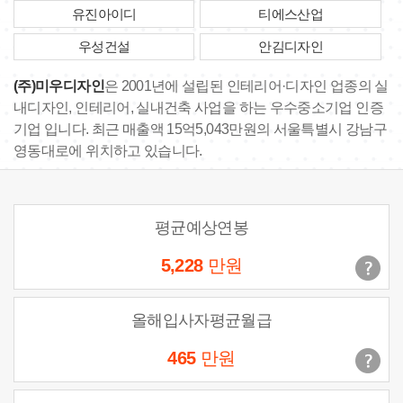
유진아이디
티에스산업
우성건설
안김디자인
(주)미우디자인
은 2001년에 설립된 인테리어·디자인 업종의 실
내디자인, 인테리어, 실내건축 사업을 하는 우수중소기업 인증
기업 입니다. 최근 매출액 15억5,043만원의 서울특별시 강남구
영동대로에 위치하고 있습니다.
평균예상연봉
5,228
만원
올해입사자평균월급
465
만원