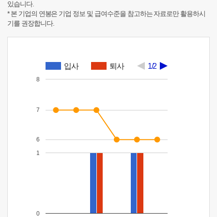
있습니다.
* 본 기업의 연봉은 기업 정보 및 급여수준을 참고하는 자료로만 활용하시
기를 권장합니다.
입사
퇴사
1/2
8
7
6
1
0