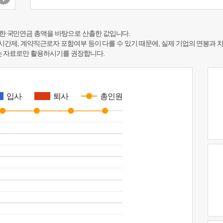
한 국민연금 총액을 바탕으로 산출한 값입니다.
 시간제, 계약직근로자 포함여부 등이 다를 수 있기 때문에, 실제 기업의 연봉과 
하는 자료로만 활용하시기를 권장합니다.
입사
퇴사
총인원