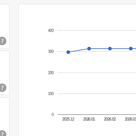
400
300
200
100
0
2025.12
2026.01
2026.02
2026.0