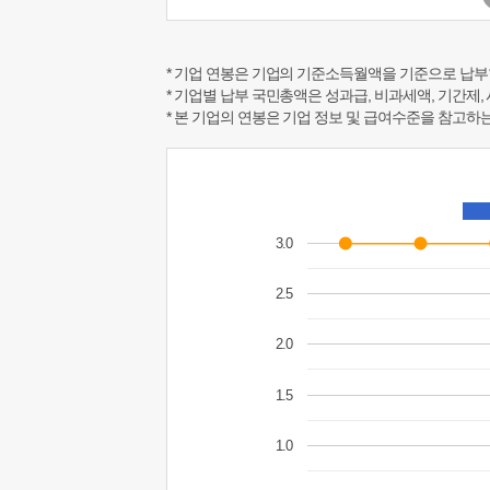
* 기업 연봉은 기업의 기준소득월액을 기준으로 납부
* 기업별 납부 국민총액은 성과급, 비과세액, 기간제,
* 본 기업의 연봉은 기업 정보 및 급여수준을 참고
3.0
2.5
2.0
1.5
1.0