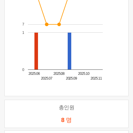
7
1
0
2025.06
2025.08
2025.10
2025.07
2025.09
2025.11
총인원
8
명