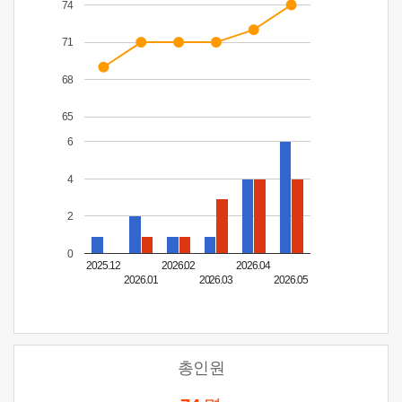
74
71
68
65
6
4
2
0
2025.12
2026.02
2026.04
2026.01
2026.03
2026.05
총인원