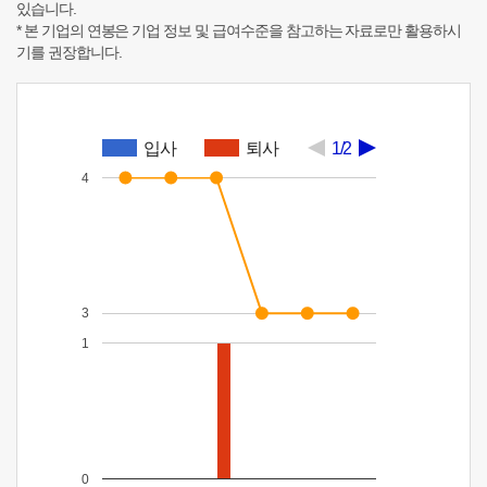
있습니다.
* 본 기업의 연봉은 기업 정보 및 급여수준을 참고하는 자료로만 활용하시
기를 권장합니다.
입사
퇴사
1/2
4
3
1
0