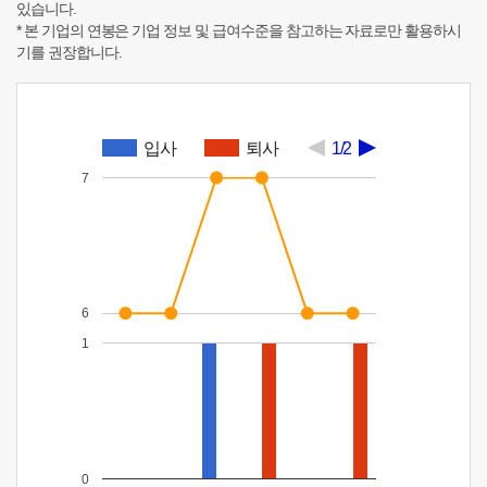
있습니다.
* 본 기업의 연봉은 기업 정보 및 급여수준을 참고하는 자료로만 활용하시
기를 권장합니다.
입사
퇴사
1/2
7
6
1
0