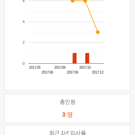
6
4
2
0
2017.05
2017.08
2017.10
2017.06
2017.09
2017.12
총인원
3
명
최근 1년 입사율