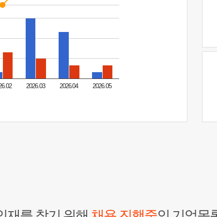
26.02
2026.03
2026.04
2026.05
인재를 찾기 위해
채용 진행중
인 기업목