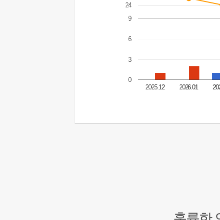
24
9
6
3
0
2025.12
2026.01
20
훌륭한 