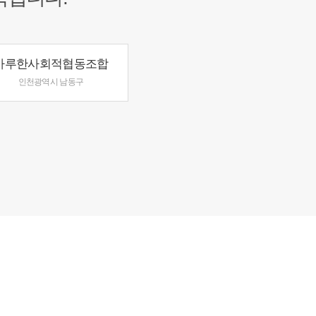
마루한사회적협동조합
인천광역시 남동구