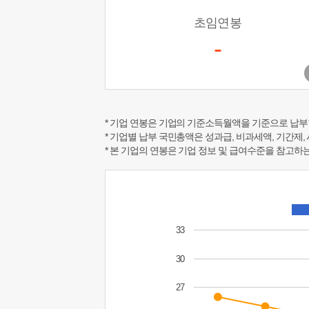
초임연봉
-
* 기업 연봉은 기업의 기준소득월액을 기준으로 납부
* 기업별 납부 국민총액은 성과급, 비과세액, 기간제,
* 본 기업의 연봉은 기업 정보 및 급여수준을 참고
33
30
27