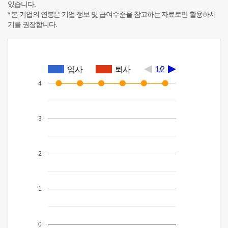
있습니다.
* 본 기업의 연봉은 기업 정보 및 급여수준을 참고하는 자료로만 활용하시
기를 권장합니다.
입사
퇴사
1/2
4
3
2
1
0