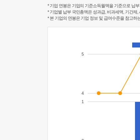
* 기업 연봉은 기업의 기준소득월액을 기준으로 납부
* 기업별 납부 국민총액은 성과급, 비과세액, 기간제,
* 본 기업의 연봉은 기업 정보 및 급여수준을 참고
5
4
1