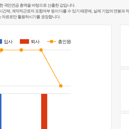
한 국민연금 총액을 바탕으로 산출한 값입니다.
 시간제, 계약직근로자 포함여부 등이 다를 수 있기 때문에, 실제 기업의 연봉과 
하는 자료로만 활용하시기를 권장합니다.
입사
퇴사
총인원