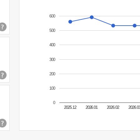
600
500
400
300
200
100
0
2025.12
2026.01
2026.02
2026.0