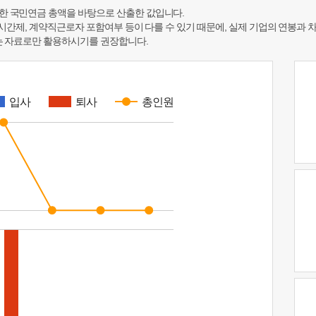
한 국민연금 총액을 바탕으로 산출한 값입니다.
 시간제, 계약직근로자 포함여부 등이 다를 수 있기 때문에, 실제 기업의 연봉과 
하는 자료로만 활용하시기를 권장합니다.
입사
퇴사
총인원