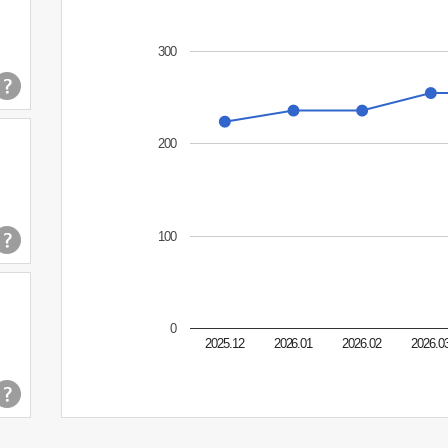
300
200
100
0
2025.12
2026.01
2026.02
2026.0