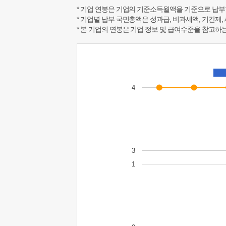
* 기업 연봉은 기업의 기준소득월액을 기준으로 납부
* 기업별 납부 국민총액은 성과급, 비과세액, 기간제,
* 본 기업의 연봉은 기업 정보 및 급여수준을 참고
4
3
1