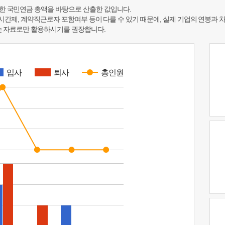
한 국민연금 총액을 바탕으로 산출한 값입니다.
 시간제, 계약직근로자 포함여부 등이 다를 수 있기 때문에, 실제 기업의 연봉과 
하는 자료로만 활용하시기를 권장합니다.
입사
퇴사
총인원