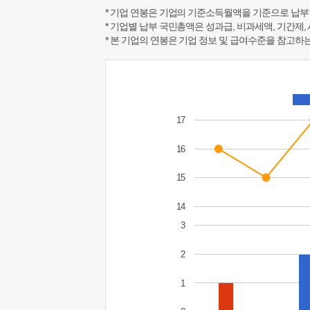
* 기업 연봉은 기업의 기준소득월액을 기준으로 납부
* 기업별 납부 국민총액은 성과급, 비과세액, 기간제,
* 본 기업의 연봉은 기업 정보 및 급여수준을 참고
17
16
15
14
3
2
1