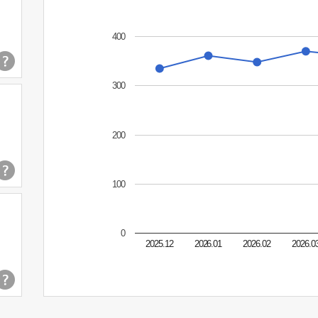
400
300
200
100
0
2025.12
2026.01
2026.02
2026.0