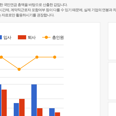
한 국민연금 총액을 바탕으로 산출한 값입니다.
 시간제, 계약직근로자 포함여부 등이 다를 수 있기 때문에, 실제 기업의 연봉과 
하는 자료로만 활용하시기를 권장합니다.
입사
퇴사
총인원