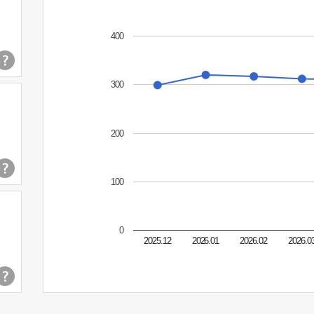
400
300
200
100
0
2025.12
2026.01
2026.02
2026.0