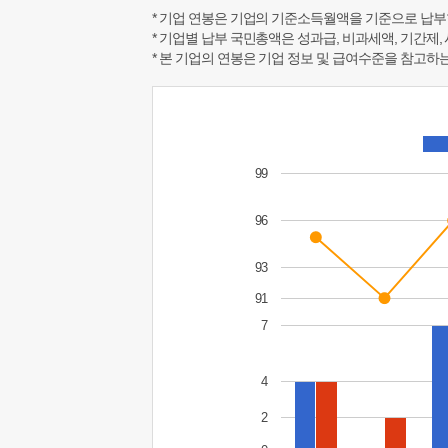
* 기업 연봉은 기업의 기준소득월액을 기준으로 납부
* 기업별 납부 국민총액은 성과급, 비과세액, 기간제,
* 본 기업의 연봉은 기업 정보 및 급여수준을 참고
99
96
93
91
7
4
2