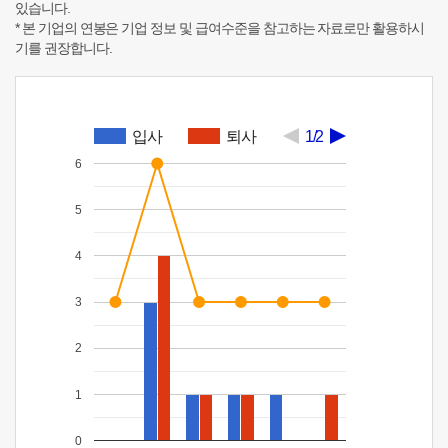
있습니다.
* 본 기업의 연봉은 기업 정보 및 급여수준을 참고하는 자료로만 활용하시
기를 권장합니다.
입사
퇴사
1/2
6
5
4
3
2
1
0