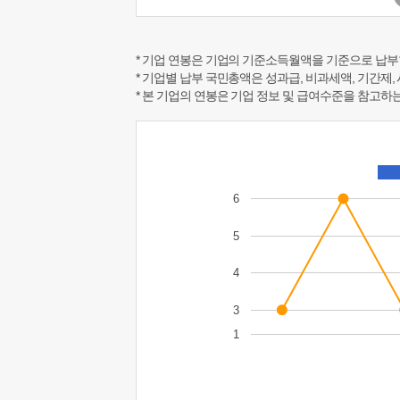
* 기업 연봉은 기업의 기준소득월액을 기준으로 납부
* 기업별 납부 국민총액은 성과급, 비과세액, 기간제,
* 본 기업의 연봉은 기업 정보 및 급여수준을 참고
6
5
4
3
1