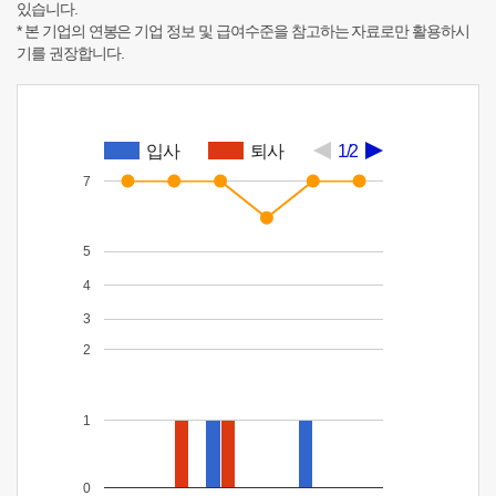
있습니다.
* 본 기업의 연봉은 기업 정보 및 급여수준을 참고하는 자료로만 활용하시
기를 권장합니다.
입사
퇴사
1/2
7
5
4
3
2
1
0