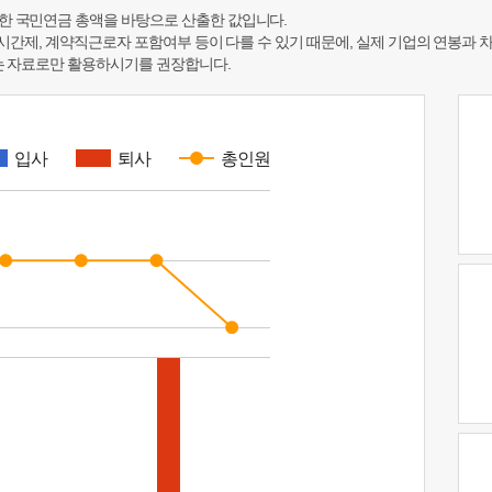
한 국민연금 총액을 바탕으로 산출한 값입니다.
 시간제, 계약직근로자 포함여부 등이 다를 수 있기 때문에, 실제 기업의 연봉과 
하는 자료로만 활용하시기를 권장합니다.
입사
퇴사
총인원