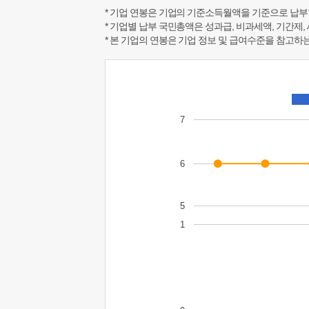
* 기업 연봉은 기업의 기준소득월액을 기준으로 납부
* 기업별 납부 국민총액은 성과급, 비과세액, 기간제,
* 본 기업의 연봉은 기업 정보 및 급여수준을 참고
7
6
5
1