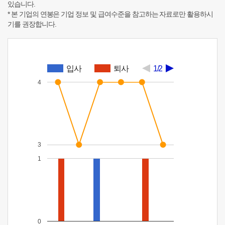
있습니다.
* 본 기업의 연봉은 기업 정보 및 급여수준을 참고하는 자료로만 활용하시
기를 권장합니다.
입사
퇴사
1/2
4
3
1
0