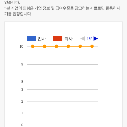
있습니다.
* 본 기업의 연봉은 기업 정보 및 급여수준을 참고하는 자료로만 활용하시
기를 권장합니다.
입사
퇴사
1/2
10
9
8
3
2
1
0