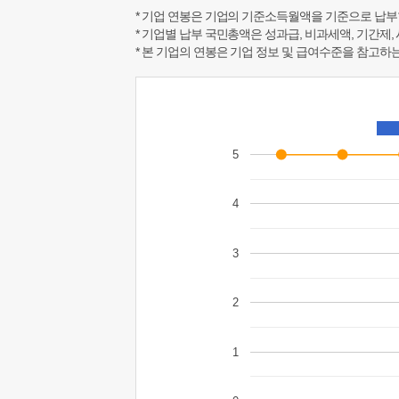
* 기업 연봉은 기업의 기준소득월액을 기준으로 납부
* 기업별 납부 국민총액은 성과급, 비과세액, 기간제,
* 본 기업의 연봉은 기업 정보 및 급여수준을 참고
5
4
3
2
1