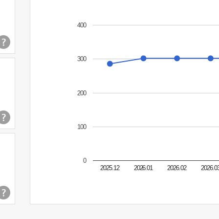
400
300
200
100
0
2025.12
2026.01
2026.02
2026.0