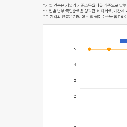
* 기업 연봉은 기업의 기준소득월액을 기준으로 납부
* 기업별 납부 국민총액은 성과급, 비과세액, 기간제,
* 본 기업의 연봉은 기업 정보 및 급여수준을 참고
5
4
3
2
1