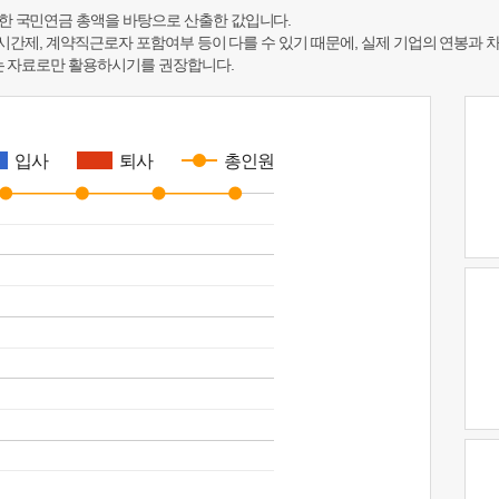
한 국민연금 총액을 바탕으로 산출한 값입니다.
 시간제, 계약직근로자 포함여부 등이 다를 수 있기 때문에, 실제 기업의 연봉과 
하는 자료로만 활용하시기를 권장합니다.
입사
퇴사
총인원