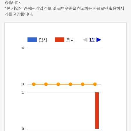
있습니다.
* 본 기업의 연봉은 기업 정보 및 급여수준을 참고하는 자료로만 활용하시
기를 권장합니다.
입사
퇴사
1/2
4
3
1
0