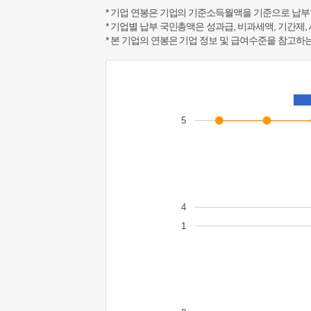
* 기업 연봉은 기업의 기준소득월액을 기준으로 납부
* 기업별 납부 국민총액은 성과급, 비과세액, 기간제,
* 본 기업의 연봉은 기업 정보 및 급여수준을 참고
5
4
1