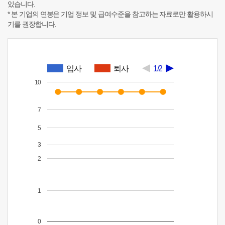
있습니다.
* 본 기업의 연봉은 기업 정보 및 급여수준을 참고하는 자료로만 활용하시
기를 권장합니다.
입사
퇴사
1/2
10
7
5
3
2
1
0