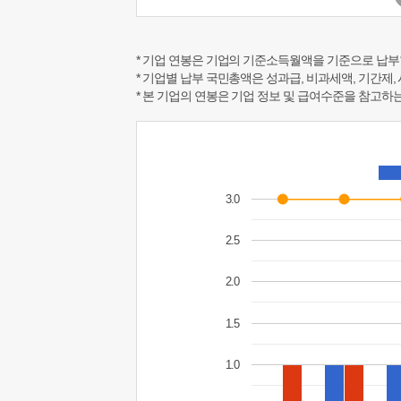
* 기업 연봉은 기업의 기준소득월액을 기준으로 납부
* 기업별 납부 국민총액은 성과급, 비과세액, 기간제,
* 본 기업의 연봉은 기업 정보 및 급여수준을 참고
3.0
2.5
2.0
1.5
1.0