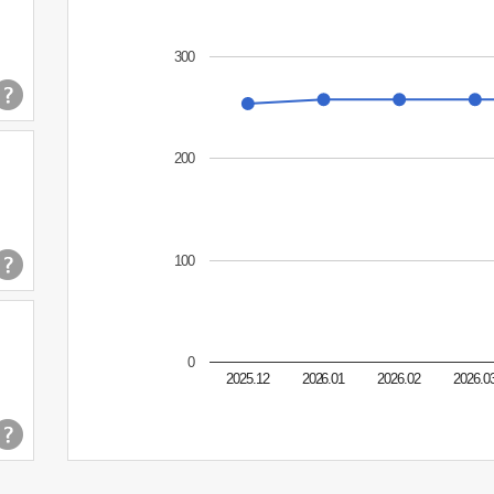
300
200
100
0
2025.12
2026.01
2026.02
2026.0