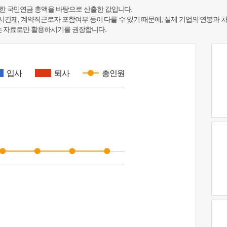
한 국민연금 총액을 바탕으로 산출한 값입니다.
 시간제, 계약직근로자 포함여부 등이 다를 수 있기 때문에, 실제 기업의 연봉과 
하는 자료로만 활용하시기를 권장합니다.
입사
퇴사
총인원