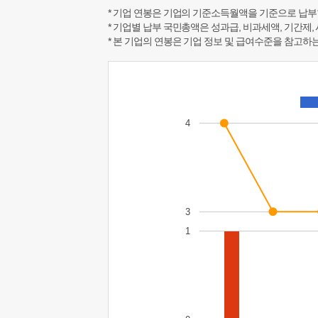
* 기업 연봉은 기업의 기준소득월액을 기준으로 납부
* 기업별 납부 국민총액은 성과급, 비과세액, 기간제,
* 본 기업의 연봉은 기업 정보 및 급여수준을 참고
4
3
1