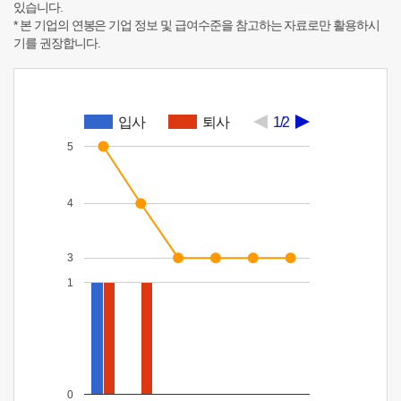
있습니다.
* 본 기업의 연봉은 기업 정보 및 급여수준을 참고하는 자료로만 활용하시
기를 권장합니다.
입사
퇴사
1/2
5
4
3
1
0