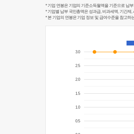
* 기업 연봉은 기업의 기준소득월액을 기준으로 납부
* 기업별 납부 국민총액은 성과급, 비과세액, 기간제,
* 본 기업의 연봉은 기업 정보 및 급여수준을 참고
3.0
2.5
2.0
1.5
1.0
0.5