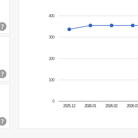
400
300
200
100
0
2025.12
2026.01
2026.02
2026.0