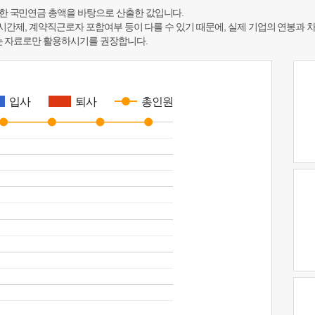
한 국민연금 총액을 바탕으로 산출한 값입니다.
 시간제, 계약직근로자 포함여부 등이 다를 수 있기 때문에, 실제 기업의 연봉과 
하는 자료로만 활용하시기를 권장합니다.
입사
퇴사
총인원