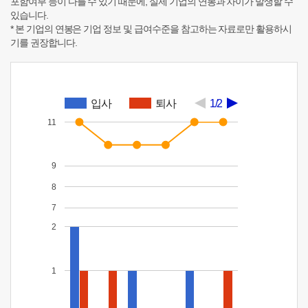
포함여부 등이 다를 수 있기 때문에, 실제 기업의 연봉과 차이가 발생할 수
있습니다.
* 본 기업의 연봉은 기업 정보 및 급여수준을 참고하는 자료로만 활용하시
기를 권장합니다.
입사
퇴사
1/2
11
9
8
7
2
1