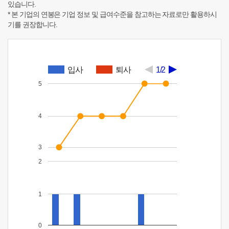
있습니다.
* 본 기업의 연봉은 기업 정보 및 급여수준을 참고하는 자료로만 활용하시
기를 권장합니다.
입사
퇴사
1/2
5
4
3
2
1
0