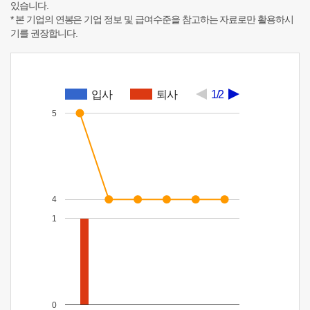
있습니다.
* 본 기업의 연봉은 기업 정보 및 급여수준을 참고하는 자료로만 활용하시
기를 권장합니다.
입사
퇴사
1/2
5
4
1
0