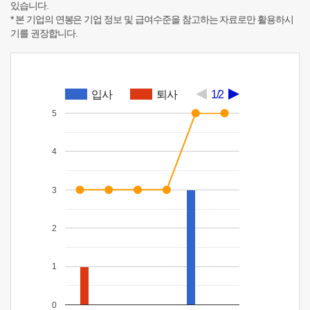
있습니다.
* 본 기업의 연봉은 기업 정보 및 급여수준을 참고하는 자료로만 활용하시
기를 권장합니다.
입사
퇴사
1/2
5
4
3
2
1
0