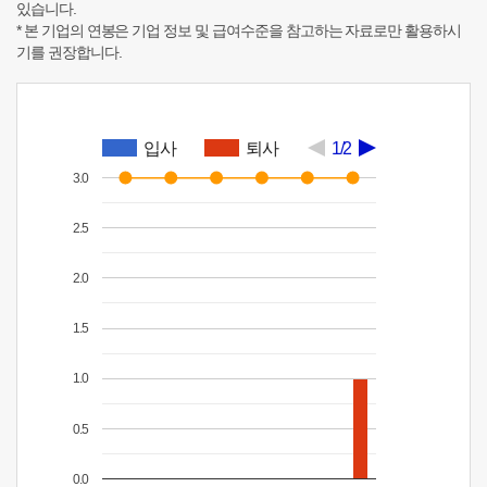
있습니다.
* 본 기업의 연봉은 기업 정보 및 급여수준을 참고하는 자료로만 활용하시
기를 권장합니다.
입사
퇴사
1/2
3.0
2.5
2.0
1.5
1.0
0.5
0.0