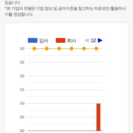
있습니다.
* 본 기업의 연봉은 기업 정보 및 급여수준을 참고하는 자료로만 활용하시
기를 권장합니다.
입사
퇴사
1/2
3.0
2.5
2.0
1.5
1.0
0.5
0.0